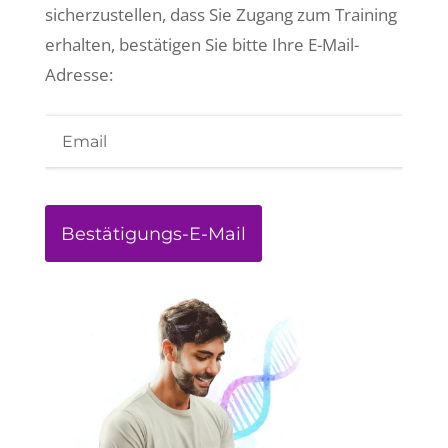
sicherzustellen, dass Sie Zugang zum Training
erhalten, bestätigen Sie bitte Ihre E-Mail-
Adresse: