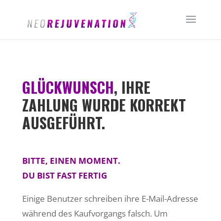
GLÜCKWUNSCH
, IHRE
ZAHLUNG WURDE KORREKT
AUSGEFÜHRT.
BITTE, EINEN MOMENT.
DU BIST FAST FERTIG
Einige Benutzer schreiben ihre E-Mail-Adresse
während des Kaufvorgangs falsch. Um